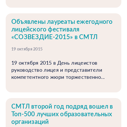
Объявлены лауреаты ежегодного
лицейского фестиваля
«СОЗВЕЗДИЕ-2015» в СМТЛ
19 октября 2015
19 октября 2015 в День лицеистов
руководство лицея и представители
компетентного жюри торжественно...
СМТЛ второй год подряд вошел в
Топ-500 лучших образовательных
организаций