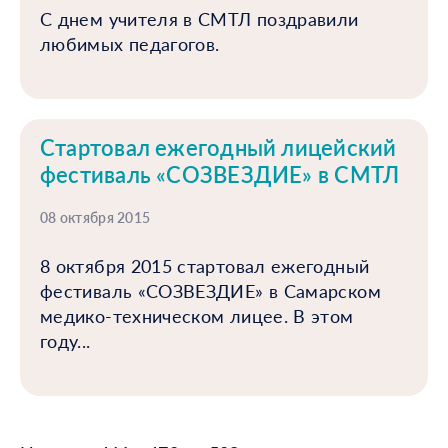
С днем учителя в СМТЛ поздравили
любимых педагогов.
Стартовал ежегодный лицейский
фестиваль «СОЗВЕЗДИЕ» в СМТЛ
08 октября 2015
8 октября 2015 стартовал ежегодный
фестиваль «СОЗВЕЗДИЕ» в Самарском
медико-техническом лицее. В этом
году...