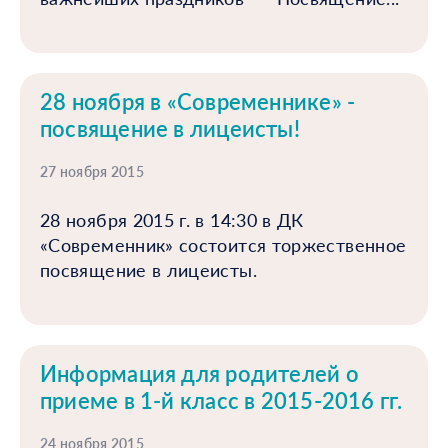
28 ноября в «Современнике» -
посвящение в лицеисты!
27 ноября 2015
28 ноября 2015 г. в 14:30 в ДК
«Современник» состоится торжественное
посвящение в лицеисты.
Информация для родителей о
приеме в 1-й класс в 2015-2016 гг.
24 ноября 2015