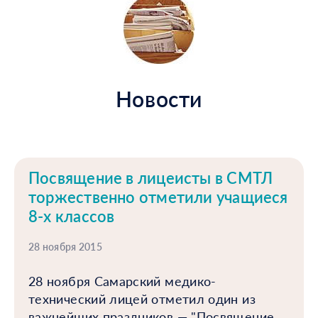
Новости
Посвящение в лицеисты в СМТЛ
торжественно отметили учащиеся
8-х классов
28 ноября 2015
28 ноября Самарский медико-
технический лицей отметил один из
важнейших праздников — "Посвящение...