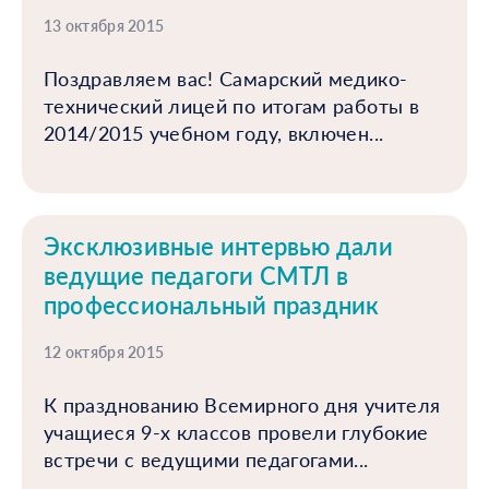
13 октября 2015
Поздравляем вас! Самарский медико-
технический лицей по итогам работы в
2014/2015 учебном году, включен...
Эксклюзивные интервью дали
ведущие педагоги СМТЛ в
профессиональный праздник
12 октября 2015
К празднованию Всемирного дня учителя
учащиеся 9-х классов провели глубокие
встречи с ведущими педагогами...