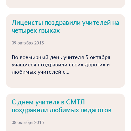
Лицеисты поздравили учителей на
четырех языках
09 октября 2015
Во всемирный день учителя 5 октября
учащиеся поздравили своих дорогих и
любимых учителей с...
С днем учителя в СМТЛ
поздравили любимых педагогов
08 октября 2015