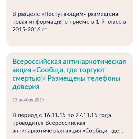
В разделе «Поступающим» размещена
новая информация о приеме в 1-й класс в
2015-2016 гг.
Всероссийская антинаркотическая
акция «Сообщи, где торгуют
смертью!» Размещены телефоны
доверия
13 ноября 2015
В период с 16.11.15 по 27.11.15 года
проводится Всероссийская
антинаркотическая акция «Сообщи, где...