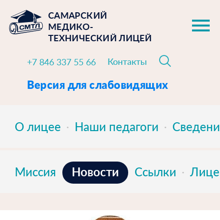
САМАРСКИЙ
МЕДИКО-
ТЕХНИЧЕСКИЙ ЛИЦЕЙ
Контакты
+7 846 337 55 66
Версия для слабовидящих
О лицее
Наши педагоги
Сведени
Новости
Миссия
Ссылки
Лице