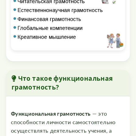
Что такое функциональная
грамотность?
Функциональная грамотность
— это
способности личности самостоятельно
осуществлять деятельность учения, а