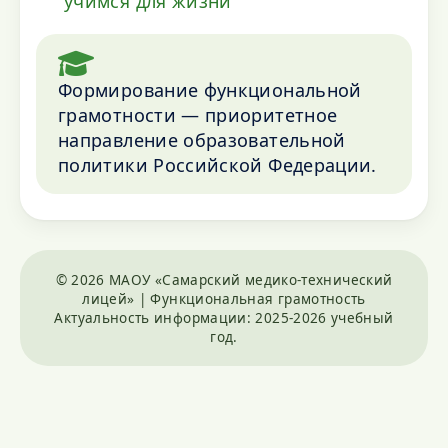
учимся для жизни"
Формирование функциональной
грамотности — приоритетное
направление образовательной
политики Российской Федерации.
© 2026 МАОУ «Самарский медико-технический
лицей» | Функциональная грамотность
Актуальность информации: 2025-2026 учебный
год.