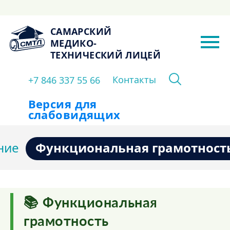
САМАРСКИЙ
МЕДИКО-
ТЕХНИЧЕСКИЙ ЛИЦЕЙ
Контакты
+7 846 337 55 66
Версия для
слабовидящих
Функциональная грамотност
ние
📚 Функциональная
грамотность