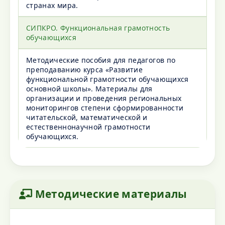
странах мира.
СИПКРО. Функциональная грамотность
обучающихся
Методические пособия для педагогов по
преподаванию курса «Развитие
функциональной грамотности обучающихся
основной школы». Материалы для
организации и проведения региональных
мониторингов степени сформированности
читательской, математической и
естественнонаучной грамотности
обучающихся.
Методические материалы