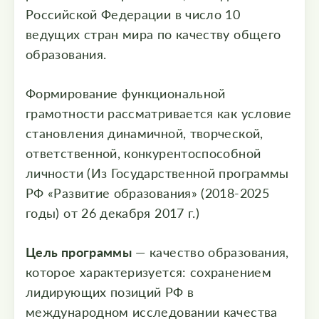
Российской Федерации в число 10
ведущих стран мира по качеству общего
образования.
Формирование функциональной
грамотности рассматривается как условие
становления динамичной, творческой,
ответственной, конкурентоспособной
личности (Из Государственной программы
РФ «Развитие образования» (2018-2025
годы) от 26 декабря 2017 г.)
Цель программы
— качество образования,
которое характеризуется: сохранением
лидирующих позиций РФ в
международном исследовании качества