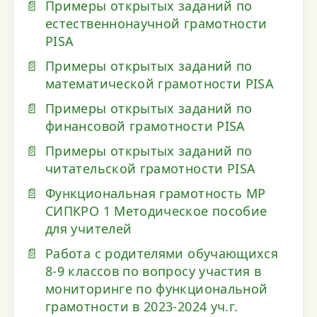
Примеры открытых заданий по
естественнонаучной грамотности
PISA
Примеры открытых заданий по
математической грамотности PISA
Примеры открытых заданий по
финансовой грамотности PISA
Примеры открытых заданий по
читательской грамотности PISA
Функциональная грамотность МР
СИПКРО 1 Методическое пособие
для учителей
Работа с родителями обучающихся
8-9 классов по вопросу участия в
мониторинге по функциональной
грамотности в 2023-2024 уч.г.