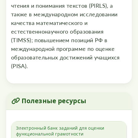
чтения и понимания текстов (PIRLS), а
также в международном исследовании
качества математического и
естественнонаучного образования
(TIMSS); повышением позиций РФ в
международной программе по оценке
образовательных достижений учащихся
(PISA).
Полезные ресурсы
Электронный банк заданий для оценки
функциональной грамотности