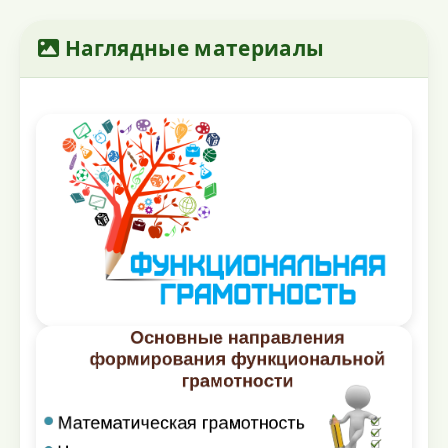
Наглядные материалы