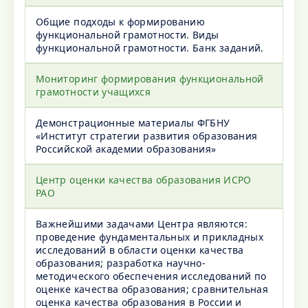
Общие подходы к формированию
функциональной грамотности. Виды
функциональной грамотности. Банк заданий.
Мониторинг формирования функциональной
грамотности учащихся
Демонстрационные материалы ФГБНУ
«Институт стратегии развития образования
Российской академии образования»
Центр оценки качества образования ИСРО
РАО
Важнейшими задачами Центра являются:
проведение фундаментальных и прикладных
исследований в области оценки качества
образования; разработка научно-
методического обеспечения исследований по
оценке качества образования; сравнительная
оценка качества образования в России и