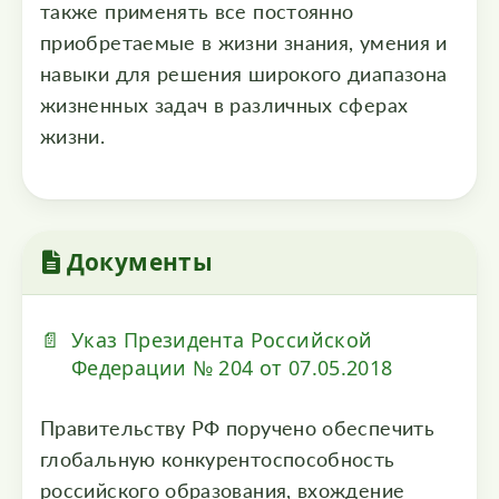
также применять все постоянно
приобретаемые в жизни знания, умения и
навыки для решения широкого диапазона
жизненных задач в различных сферах
жизни.
Документы
Указ Президента Российской
Федерации № 204 от 07.05.2018
Правительству РФ поручено обеспечить
глобальную конкурентоспособность
российского образования, вхождение