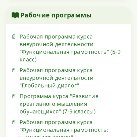
Рабочие программы
Рабочая программа курса
внеурочной деятельности
"Функциональная грамотность" (5-9
класс)
Рабочая программа курса
внеурочной деятельности
"Глобальный диалог"
Программа курса "Развитие
креативного мышления
обучающихся" (7-9 классы)
Рабочая программа курса
"Функциональная грамотность: