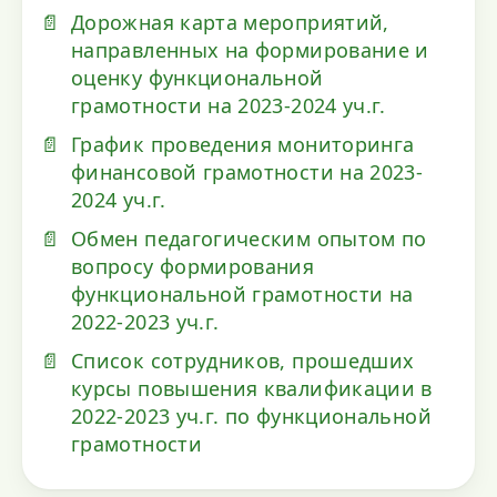
Дорожная карта мероприятий,
направленных на формирование и
оценку функциональной
грамотности на 2023-2024 уч.г.
График проведения мониторинга
финансовой грамотности на 2023-
2024 уч.г.
Обмен педагогическим опытом по
вопросу формирования
функциональной грамотности на
2022-2023 уч.г.
Список сотрудников, прошедших
курсы повышения квалификации в
2022-2023 уч.г. по функциональной
грамотности