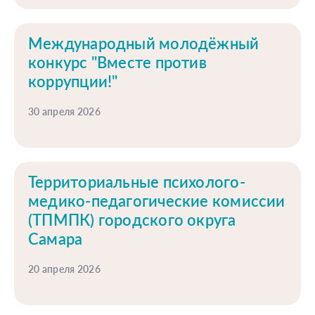
Международный молодёжный
конкурс "Вместе против
коррупции!"
30 апреля 2026
Территориальные психолого-
медико-педагогические комиссии
(ТПМПК) городского округа
Самара
20 апреля 2026