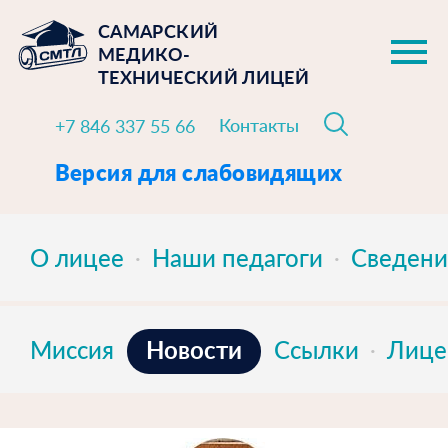
САМАРСКИЙ
МЕДИКО-
ТЕХНИЧЕСКИЙ ЛИЦЕЙ
Контакты
+7 846 337 55 66
Версия для слабовидящих
О лицее
Наши педагоги
Сведени
Новости
Миссия
Ссылки
Лице