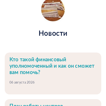
Новости
Кто такой финансовый
уполномоченный и как он сможет
вам помочь?
06 августа 2026
План работы центров