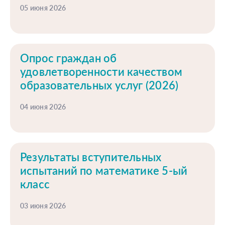
05 июня 2026
Опрос граждан об
удовлетворенности качеством
образовательных услуг (2026)
04 июня 2026
Результаты вступительных
испытаний по математике 5-ый
класс
03 июня 2026