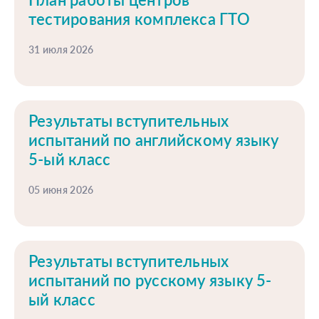
тестирования комплекса ГТО
31 июля 2026
Результаты вступительных
испытаний по английскому языку
5-ый класс
05 июня 2026
Результаты вступительных
испытаний по русскому языку 5-
ый класс