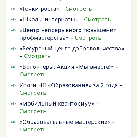
«Точки роста» –
Смотреть
«Школы-интернаты» –
Смотреть
«Центр непрерывного повышения
профмастерства» –
Смотреть
«Ресурсный центр добровольчества»
–
Смотреть
«Волонтеры. Акция «Мы вместе!» –
Смотреть
Итоги НП «Образование» за 2 года –
Смотреть
«Мобильный кванториум» –
Смотреть
«Образовательные мастерские» –
Смотреть