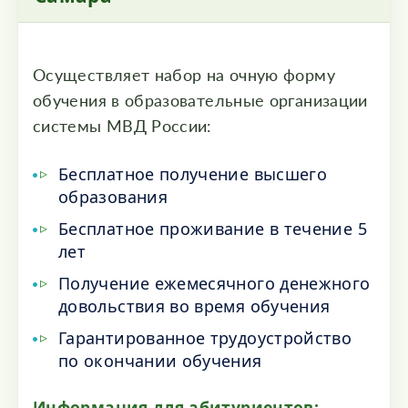
Осуществляет набор на очную форму
обучения в образовательные организации
системы МВД России:
Бесплатное получение высшего
образования
Бесплатное проживание в течение 5
лет
Получение ежемесячного денежного
довольствия во время обучения
Гарантированное трудоустройство
по окончании обучения
Информация для абитуриентов: