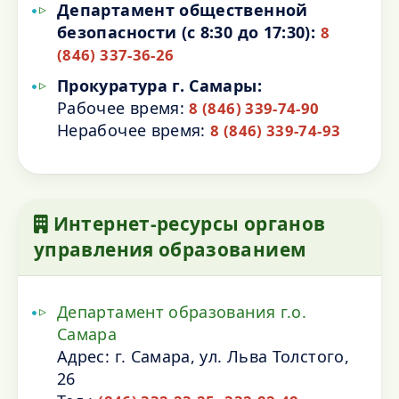
Департамент общественной
безопасности (с 8:30 до 17:30):
8
(846) 337-36-26
Прокуратура г. Самары:
Рабочее время:
8 (846) 339-74-90
Нерабочее время:
8 (846) 339-74-93
Интернет-ресурсы органов
управления образованием
Департамент образования г.о.
Самара
Адрес: г. Самара, ул. Льва Толстого,
26