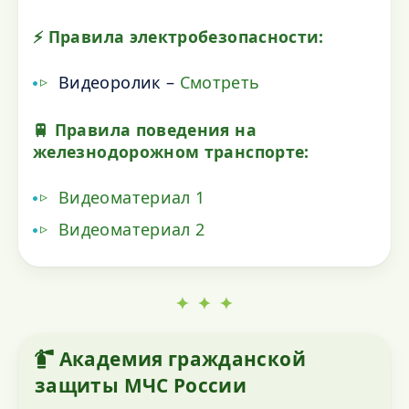
⚡ Правила электробезопасности:
Видеоролик –
Смотреть
🚆 Правила поведения на
железнодорожном транспорте:
Видеоматериал 1
Видеоматериал 2
✦ ✦ ✦
Академия гражданской
защиты МЧС России