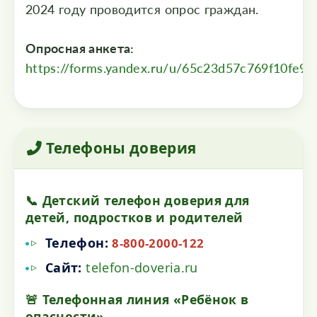
2024 году проводится опрос граждан.
Опросная анкета:
https://forms.yandex.ru/u/65c23d57c769f10fe91
Телефоны доверия
📞 Детский телефон доверия для
детей, подростков и родителей
Телефон:
8-800-2000-122
Сайт:
telefon-doveria.ru
🚨 Телефонная линия «Ребёнок в
опасности»