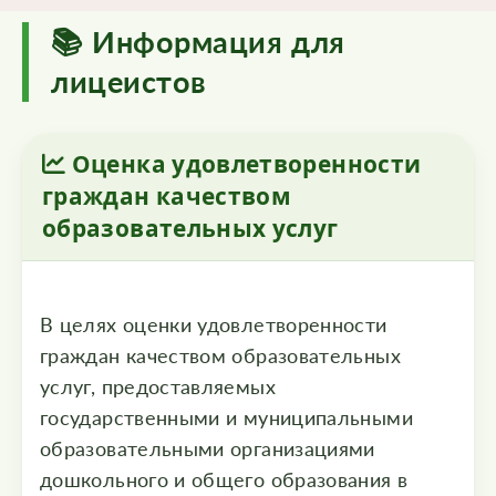
📚 Информация для
лицеистов
Оценка удовлетворенности
граждан качеством
образовательных услуг
В целях оценки удовлетворенности
граждан качеством образовательных
услуг, предоставляемых
государственными и муниципальными
образовательными организациями
дошкольного и общего образования в