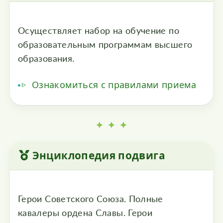
Осуществляет набор на обучение по
образовательным программам высшего
образования.
Ознакомиться с правилами приема
✦ ✦ ✦
Энциклопедия подвига
Герои Советского Союза. Полные
кавалеры ордена Славы. Герои