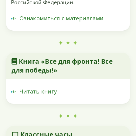
Российской Федерации.
Ознакомиться с материалами
✦ ✦ ✦
Книга «Все для фронта! Все
для победы!»
Читать книгу
✦ ✦ ✦
Классные часы