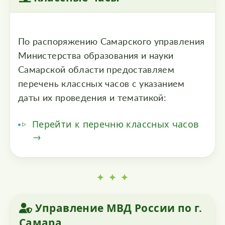
По распоряжению Самарского управления
Министерства образования и науки
Самарской области предоставляем
перечень классных часов с указанием
даты их проведения и тематикой:
Перейти к перечню классных часов
→
✦ ✦ ✦
Управление МВД России по г.
Самара