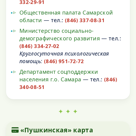
332-29-91
Общественная палата Самарской
области
— тел.:
(846) 337-08-31
Министерство социально-
демографического развития
— тел.:
(846) 334-27-02
Круглосуточная психологическая
помощь:
(846) 951-72-72
Департамент соцподдержки
населения г.о. Самара
— тел.:
(846)
340-08-51
✦ ✦ ✦
«Пушкинская» карта