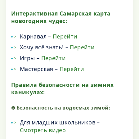
Интерактивная Самарская карта
новогодних чудес:
Карнавал –
Перейти
Хочу всё знать! –
Перейти
Игры –
Перейти
Мастерская –
Перейти
Правила безопасности на зимних
каникулах:
❄️ Безопасность на водоемах зимой:
Для младших школьников –
Смотреть видео