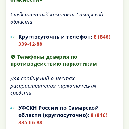
Следственный комитет Самарской
области
Круглосуточный телефон:
8 (846)
339-12-88
🚫 Телефоны доверия по
противодействию наркотикам
Для сообщений о местах
распространения наркотических
средств
УФСКН России по Самарской
области (круглосуточно):
8 (846)
335-66-88