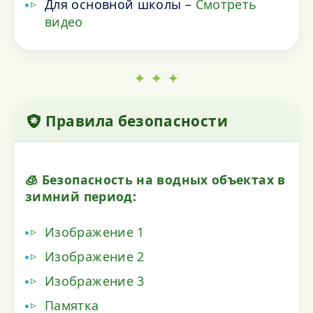
Для основной школы –
Смотреть
видео
✦ ✦ ✦
Правила безопасности
🧊 Безопасность на водных объектах в
зимний период:
Изображение 1
Изображение 2
Изображение 3
Памятка