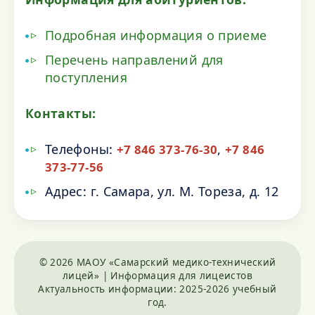
Подробная информация о приеме
Перечень направлений для
поступления
Контакты:
Телефоны:
,
+7 846 373-76-30
+7 846
373-77-56
Адрес: г. Самара, ул. М. Тореза, д. 12
© 2026 МАОУ «Самарский медико-технический
лицей» | Информация для лицеистов
Актуальность информации: 2025-2026 учебный
год.