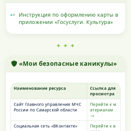
Инструкция по оформлению карты в
приложении «Госуслуги. Культура»
✦ ✦ ✦
«Мои безопасные каникулы»
Наименование ресурса
Ссылка для
просмотра
Сайт Главного управления МЧС
Перейти к м
России по Самарской области
атериалам
→
Социальная сеть «ВКонтакте»
Перейти к в