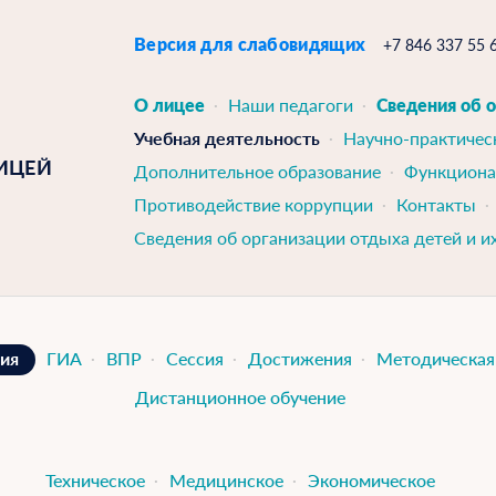
Версия для слабовидящих
+7 846 337 55 
О лицее
Наши педагоги
Сведения об 
Учебная деятельность
Научно-практичес
ИЦЕЙ
Дополнительное образование
Функциона
Противодействие коррупции
Контакты
Сведения об организации отдыха детей и и
ия
ГИА
ВПР
Сессия
Достижения
Методическая
Дистанционное обучение
Техническое
Медицинское
Экономическое