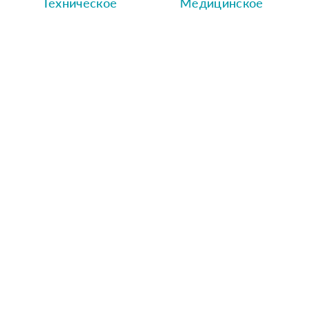
Техническое
Медицинское