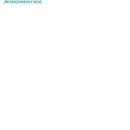
Экономическое