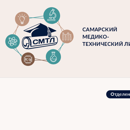
САМАРСКИЙ
МЕДИКО-
ТЕХНИЧЕСКИЙ Л
Отделен