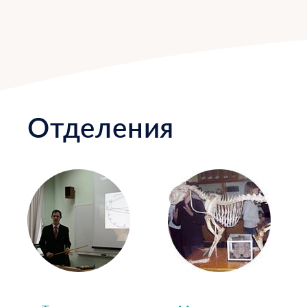
Отделения