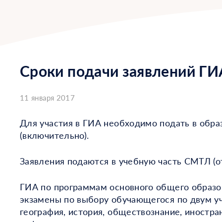
Сроки подачи заявлений ГИ
11 января 2017
Для участия в ГИА необходимо подать в обра
(включительно).
Заявления подаются в учебную часть СМТЛ (от
ГИА по программам основного общего образов
экзамены по выбору обучающегося по двум уч
география, история, обществознание, иностра