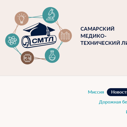
САМАРСКИЙ
МЕДИКО-
ТЕХНИЧЕСКИЙ Л
Миссия
Новост
Дорожная бе