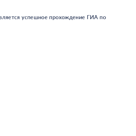
является успешное прохождение ГИА по