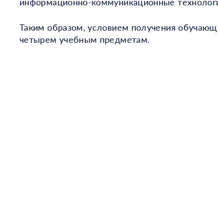
информационно-коммуникационные технологи
Таким образом, условием получения обучающ
четырем учебным предметам.