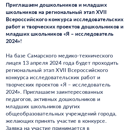
Приглашаем дошкольников и младших
школьников на региональный этап XVII
Всероссийского конкурса исследовательских
работ и творческих проектов дошкольников и
младших школьников «Я – исследователь
2024»!
На базе Самарского медико-технического
лицея 13 апреля 2024 года будет проходить
региональный этап XVII Всероссийского
конкурса исследовательских работ и
творческих проектов «Я – исследователь
2024». Приглашаем заинтересованных
педагогов, активных дошкольников и
младших школьников других
общеобразовательных учреждений города,
желающих принять участие в конкурсе.
Заявка на участие принимается в