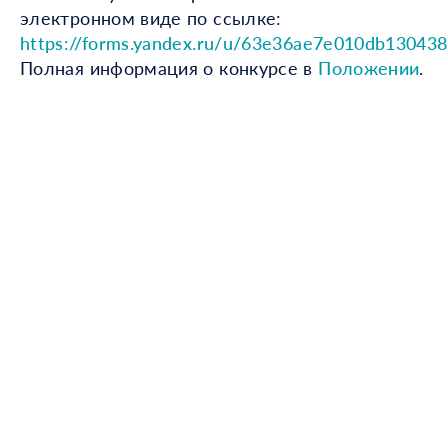
электронном виде по ссылке:
https://forms.yandex.ru/u/63e36ae7e010db130438
Полная информация о конкурсе в
Положении
.