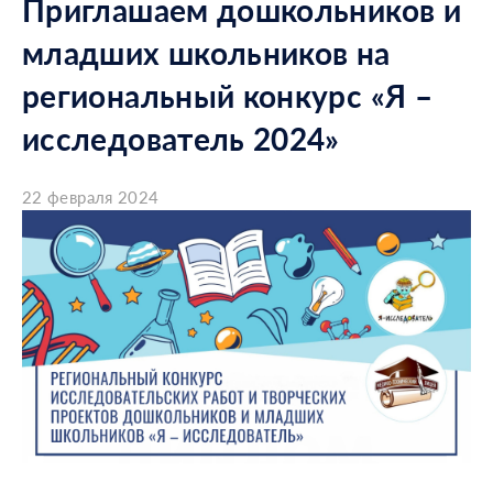
Приглашаем дошкольников и
младших школьников на
региональный конкурс «Я –
исследователь 2024»
22 февраля 2024