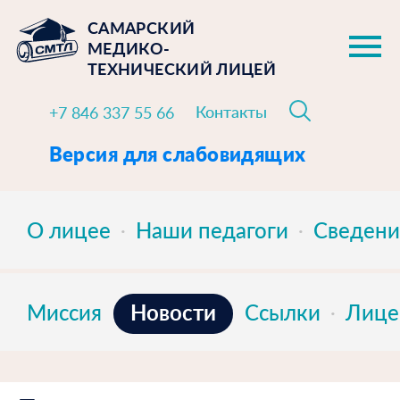
САМАРСКИЙ
МЕДИКО-
ТЕХНИЧЕСКИЙ ЛИЦЕЙ
Контакты
+7 846 337 55 66
Версия для слабовидящих
О лицее
Наши педагоги
Сведени
Новости
Миссия
Ссылки
Лице