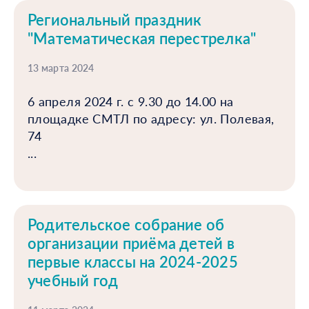
Региональный праздник
"Математическая перестрелка"
13 марта 2024
6 апреля 2024 г. с 9.30 до 14.00 на
площадке СМТЛ по адресу: ул. Полевая,
74
...
Родительское собрание об
организации приёма детей в
первые классы на 2024-2025
учебный год