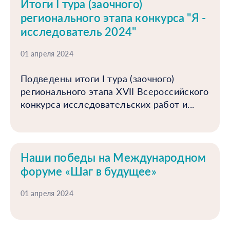
Итоги I тура (заочного)
регионального этапа конкурса "Я -
исследователь 2024"
01 апреля 2024
Подведены итоги I тура (заочного)
регионального этапа XVII Всероссийского
конкурса исследовательских работ и...
Наши победы на Международном
форуме «Шаг в будущее»
01 апреля 2024