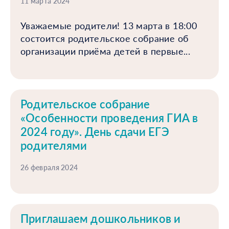
11 марта 2024
Уважаемые родители! 13 марта в 18:00
состоится родительское собрание об
организации приёма детей в первые...
Родительское собрание
«Особенности проведения ГИА в
2024 году». День сдачи ЕГЭ
родителями
26 февраля 2024
Приглашаем дошкольников и