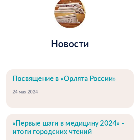
Новости
Посвящение в «Орлята России»
24 мая 2024
«Первые шаги в медицину 2024» -
итоги городских чтений