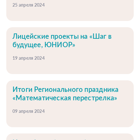
25 апреля 2024
Лицейские проекты на «Шаг в
будущее, ЮНИОР»
19 апреля 2024
Итоги Регионального праздника
«Математическая перестрелка»
09 апреля 2024