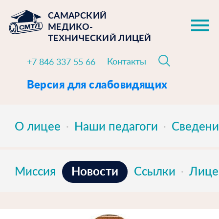
САМАРСКИЙ
МЕДИКО-
ТЕХНИЧЕСКИЙ ЛИЦЕЙ
Контакты
+7 846 337 55 66
Версия для слабовидящих
О лицее
Наши педагоги
Сведени
Новости
Миссия
Ссылки
Лице