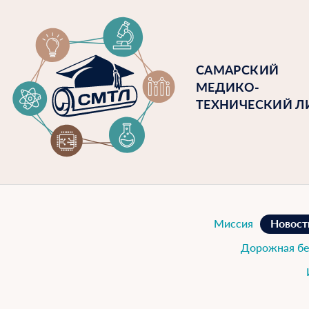
САМАРСКИЙ
МЕДИКО-
ТЕХНИЧЕСКИЙ Л
Миссия
Новост
Дорожная бе