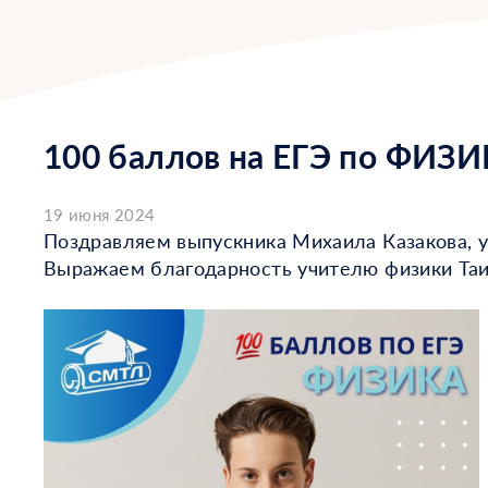
100 баллов на ЕГЭ по ФИЗ
19 июня 2024
Поздравляем выпускника Михаила Казакова, у
Выражаем благодарность учителю физики Таис