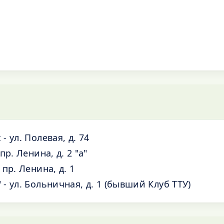
 ул. Полевая, д. 74
пр. Ленина, д. 2 "а"
пр. Ленина, д. 1
- ул. Больничная, д. 1 (бывший Клуб ТТУ)