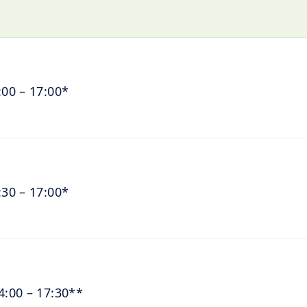
00 – 17:00*
30 – 17:00*
:00 – 17:30**