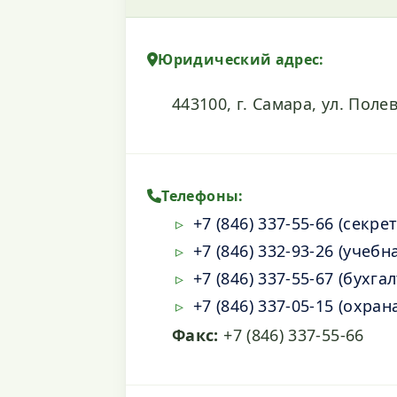
Юридический адрес:
443100, г. Самара, ул. Полев
Телефоны:
+7 (846) 337-55-66 (секре
+7 (846) 332-93-26 (учебн
+7 (846) 337-55-67 (бухга
+7 (846) 337-05-15 (охран
Факс:
+7 (846) 337-55-66