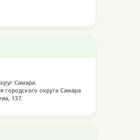
круг Самара.
я городского округа Самара
ва, 137.