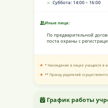
Суббота: 14:00 – 16:00
Иные лица:
По предварительной догов
поста охраны с регистраци
* Нахождение в лицее учащихся в 
** Проход родителей осуществляетс
График работы уч