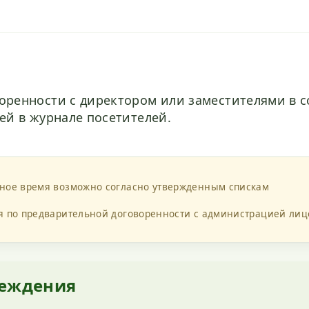
оренности с директором или заместителями в 
ей в журнале посетителей.
иное время возможно согласно утвержденным спискам
я по предварительной договоренности с администрацией лиц
реждения