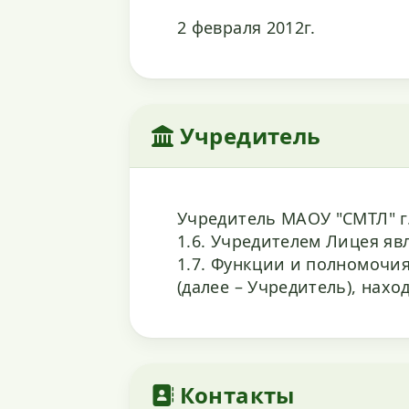
2 февраля 2012г.
Учредитель
Учредитель МАОУ "СМТЛ" г.о.
1.6. Учредителем Лицея яв
1.7. Функции и полномочи
(далее – Учредитель), нахо
Контакты