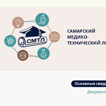
САМАРСКИЙ
МЕДИКО-
ТЕХНИЧЕСКИЙ 
Основные свед
Документ