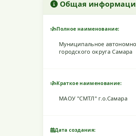
Общая информаци
Полное наименование:
Муниципальное автономно
городского округа Самара
Краткое наименование:
МАОУ "СМТЛ" г.о.Самара
Дата создания: