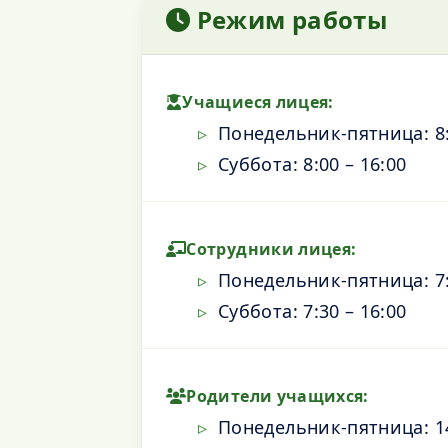
Режим работы
Учащиеся лицея:
Понедельник-пятница: 8:
Суббота: 8:00 – 16:00
Сотрудники лицея:
Понедельник-пятница: 7:
Суббота: 7:30 – 16:00
Родители учащихся:
Понедельник-пятница: 14