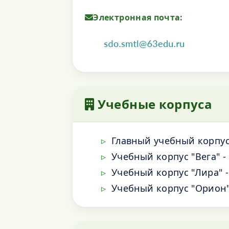
Электронная почта:
Учебные корпуса
Главный учебный корпус -
Учебный корпус "Вега" - 
Учебный корпус "Лира" - 
Учебный корпус "Орион" 