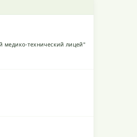
й медико-технический лицей"