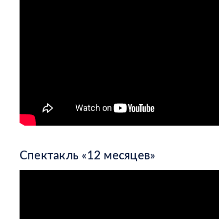
Спектакль «12 месяцев»