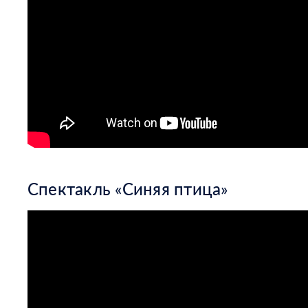
Спектакль «Синяя птица»