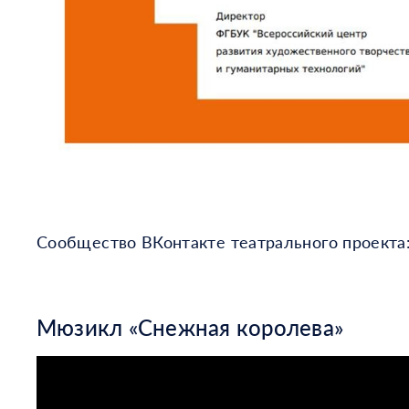
Сообщество ВКонтакте театрального проекта
Мюзикл «Снежная королева»