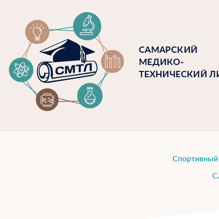
САМАРСКИЙ
МЕДИКО-
ТЕХНИЧЕСКИЙ Л
Спортивный
С