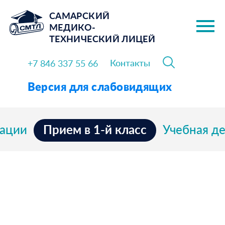
САМАРСКИЙ
МЕДИКО-
ТЕХНИЧЕСКИЙ ЛИЦЕЙ
Контакты
+7 846 337 55 66
Версия для слабовидящих
Прием в 1-й класс
зации
Учебная д