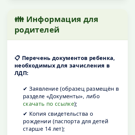
👪 Информация для
родителей
📋 Перечень документов ребенка,
необходимых для зачисления в
ЛДП:
✔ Заявление (образец размещён в
разделе «Документы», либо
скачать по ссылке
);
✔ Копия свидетельства о
рождении (паспорта для детей
старше 14 лет);