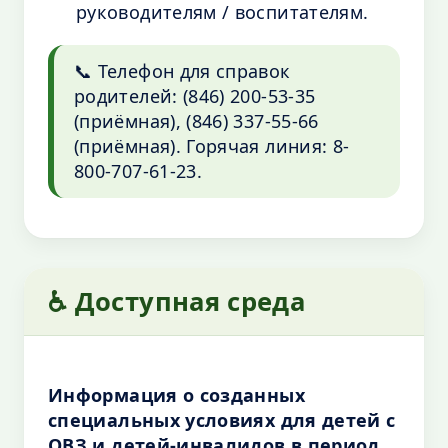
руководителям / воспитателям.
📞 Телефон для справок
родителей: (846) 200-53-35
(приёмная), (846) 337-55-66
(приёмная). Горячая линия: 8-
800-707-61-23.
♿ Доступная среда
Информация о созданных
специальных условиях для детей с
ОВЗ и детей-инвалидов в период