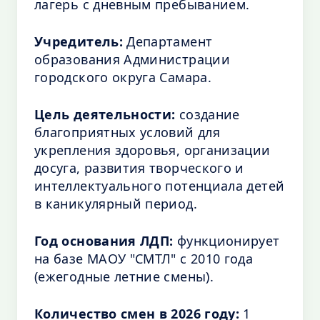
лагерь с дневным пребыванием.
Учредитель:
Департамент
образования Администрации
городского округа Самара.
Цель деятельности:
создание
благоприятных условий для
укрепления здоровья, организации
досуга, развития творческого и
интеллектуального потенциала детей
в каникулярный период.
Год основания ЛДП:
функционирует
на базе МАОУ "СМТЛ" с 2010 года
(ежегодные летние смены).
Количество смен в 2026 году:
1