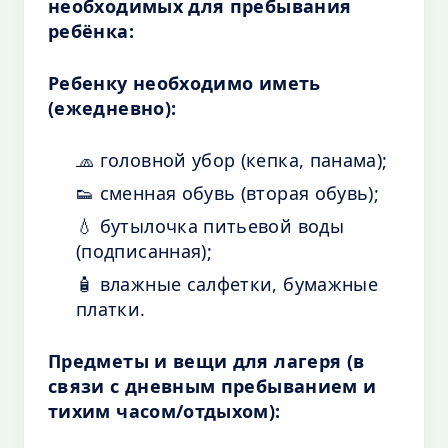
необходимых для пребывания
ребёнка:
Ребенку необходимо иметь
(ежедневно):
🧢 головной убор (кепка, панама);
👟 сменная обувь (вторая обувь);
💧 бутылочка питьевой воды
(подписанная);
🧴 влажные салфетки, бумажные
платки.
Предметы и вещи для лагеря (в
связи с дневным пребыванием и
тихим часом/отдыхом):