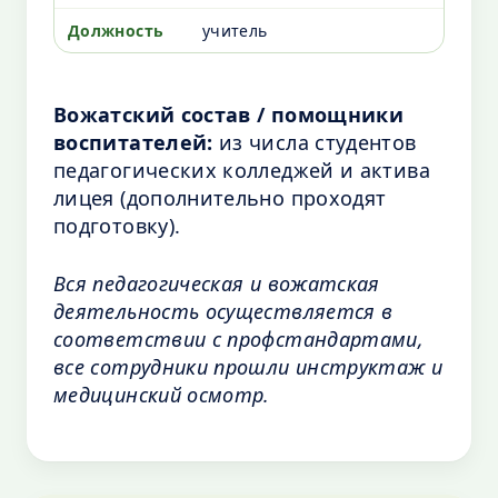
учитель
Вожатский состав / помощники
воспитателей:
из числа студентов
педагогических колледжей и актива
лицея (дополнительно проходят
подготовку).
Вся педагогическая и вожатская
деятельность осуществляется в
соответствии с профстандартами,
все сотрудники прошли инструктаж и
медицинский осмотр.