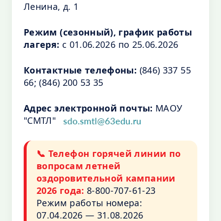
Ленина, д. 1
Режим (сезонный), график работы
лагеря:
с 01.06.2026 по 25.06.2026
Контактные телефоны:
(846) 337 55
66; (846) 200 53 35
Адрес электронной почты:
МАОУ
"СМТЛ"
📞 Телефон горячей линии по
вопросам летней
оздоровительной кампании
2026 года:
8-800-707-61-23
Режим работы номера:
07.04.2026 — 31.08.2026