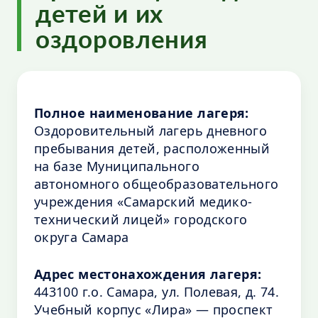
детей и их
оздоровления
Полное наименование лагеря:
Оздоровительный лагерь дневного
пребывания детей, расположенный
на базе Муниципального
автономного общеобразовательного
учреждения «Самарский медико-
технический лицей» городского
округа Самара
Адрес местонахождения лагеря:
443100 г.о. Самара, ул. Полевая, д. 74.
Учебный корпус «Лира» — проспект