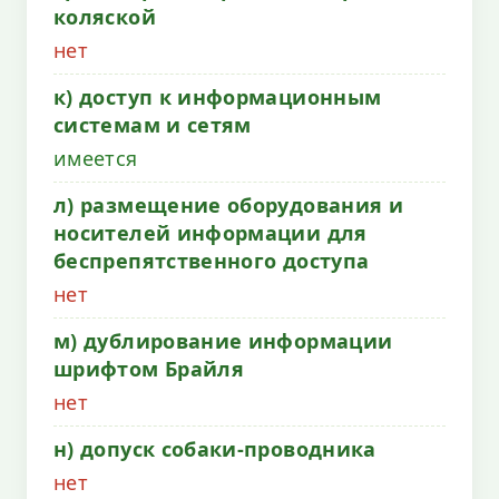
коляской
нет
к) доступ к информационным
системам и сетям
имеется
л) размещение оборудования и
носителей информации для
беспрепятственного доступа
нет
м) дублирование информации
шрифтом Брайля
нет
н) допуск собаки-проводника
нет