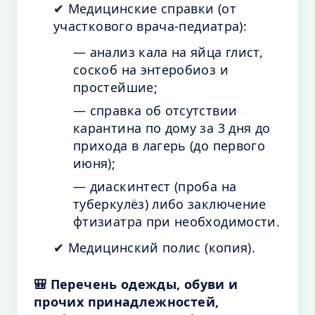
✔ Медицинские справки (от
участкового врача-педиатра):
— анализ кала на яйца глист,
соскоб на энтеробиоз и
простейшие;
— справка об отсутствии
карантина по дому за 3 дня до
прихода в лагерь (до первого
июня);
— диаскинтест (проба на
туберкулёз) либо заключение
фтизиатра при необходимости.
✔ Медицинский полис (копия).
🎒 Перечень одежды, обуви и
прочих принадлежностей,