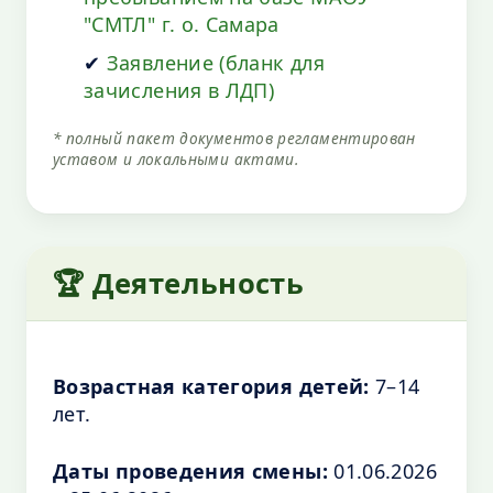
"СМТЛ" г. о. Самара
✔
Заявление (бланк для
зачисления в ЛДП)
* полный пакет документов регламентирован
уставом и локальными актами.
🏆 Деятельность
Возрастная категория детей:
7–14
лет.
Даты проведения смены:
01.06.2026