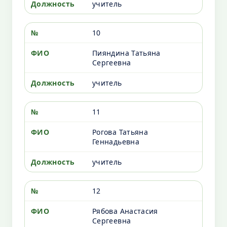
учитель
10
Пияндина Татьяна
Сергеевна
учитель
11
Рогова Татьяна
Геннадьевна
учитель
12
Рябова Анастасия
Сергеевна