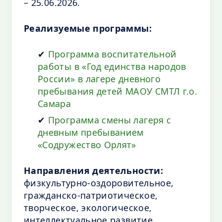
– 25.06.2026.
Реализуемые программы:
✔
Программа воспитательной
работы в «Год единства народов
России» в лагере дневного
пребывания детей МАОУ СМТЛ г.о.
Самара
✔
Программа смены лагеря с
дневным пребыванием
«Содружество Орлят»
Направления деятельности:
физкультурно-оздоровительное,
гражданско-патриотическое,
творческое, экологическое,
интеллектуальное развитие,