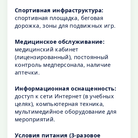
Спортивная инфраструктура:
спортивная площадка, беговая
дорожка, зоны для подвижных игр.
Медицинское обслуживание:
медицинский кабинет
(лицензированный), постоянный
контроль медперсонала, наличие
аптечки.
Информационная оснащенность:
доступ к сети Интернет (в учебных
целях), компьютерная техника,
мультимедийное оборудование для
мероприятий.
Условия питания (3-разовое