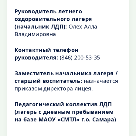
Руководитель летнего
оздоровительного лагеря
(начальник ЛДП):
Олех Алла
Владимировна
Контактный телефон
руководителя:
(846) 200-53-35
Заместитель начальника лагеря /
старший воспитатель:
назначается
приказом директора лицея.
Педагогический коллектив ЛДП
(лагерь с дневным пребыванием
на базе МАОУ «СМТЛ» г.о. Самара)