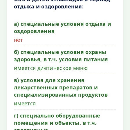
отдыха и оздоровления:
а) специальные условия отдыха и
оздоровления
нет
б) специальные условия охраны
здоровья, в т.ч. условия питания
имеется диетическое меню
в) условия для хранения
лекарственных препаратов и
специализированных продуктов
имеется
г) специально оборудованные
помещения и объекты, в т.ч.
спортивные