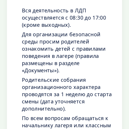
Вся деятельность в ЛДП
осуществляется с 08:30 до 17:00
(кроме выходных).
Для организации безопасной
среды просим родителей
ознакомить детей с правилами
поведения в лагере (правила
размещены в разделе
«Документы»).
Родительские собрания
организационного характера
проводятся за 1 неделю до старта
смены (дата уточняется
дополнительно).
По всем вопросам обращаться к
начальнику лагеря или классным