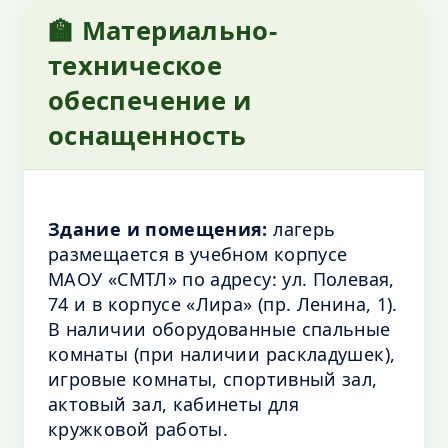
🏫 Материально-
техническое
обеспечение и
оснащенность
Здание и помещения:
лагерь
размещается в учебном корпусе
МАОУ «СМТЛ» по адресу: ул. Полевая,
74 и в корпусе «Лира» (пр. Ленина, 1).
В наличии оборудованные спальные
комнаты (при наличии раскладушек),
игровые комнаты, спортивный зал,
актовый зал, кабинеты для
кружковой работы.