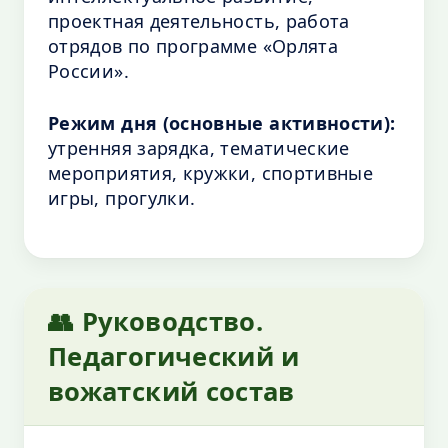
проектная деятельность, работа
отрядов по программе «Орлята
России».
Режим дня (основные активности):
утренняя зарядка, тематические
мероприятия, кружки, спортивные
игры, прогулки.
👥 Руководство.
Педагогический и
вожатский состав