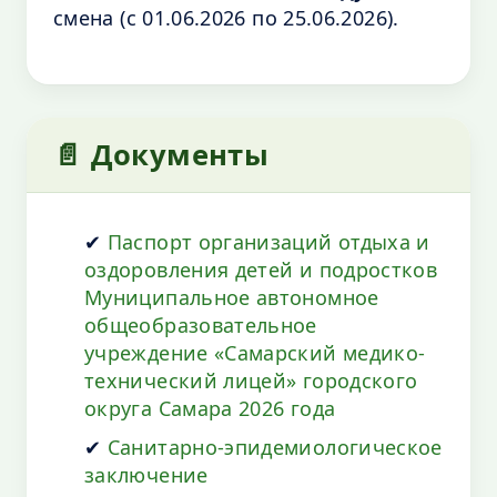
смена (с 01.06.2026 по 25.06.2026).
📄 Документы
✔
Паспорт организаций отдыха и
оздоровления детей и подростков
Муниципальное автономное
общеобразовательное
учреждение «Самарский медико-
технический лицей» городского
округа Самара 2026 года
✔
Санитарно-эпидемиологическое
заключение