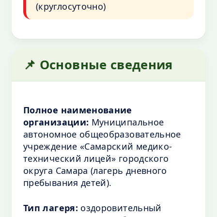
(круглосуточно)
📌 Основные сведения
Полное наименование
организации:
Муниципальное
автономное общеобразовательное
учреждение «Самарский медико-
технический лицей» городского
округа Самара (лагерь дневного
пребывания детей).
Тип лагеря:
оздоровительный