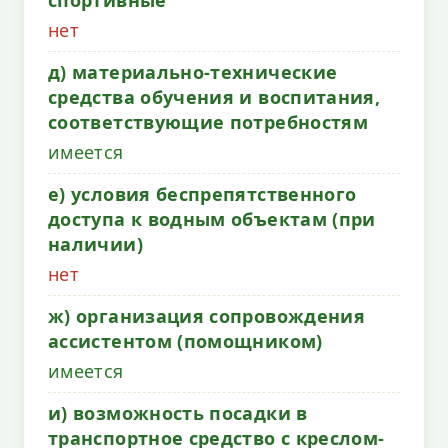
нет
д) материально-технические
средства обучения и воспитания,
соответствующие потребностям
имеется
е) условия беспрепятственного
доступа к водным объектам (при
наличии)
нет
ж) организация сопровождения
ассистентом (помощником)
имеется
и) возможность посадки в
транспортное средство с креслом-