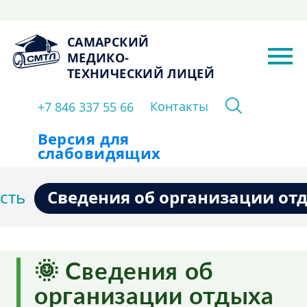
САМАРСКИЙ
МЕДИКО-
ТЕХНИЧЕСКИЙ ЛИЦЕЙ
Контакты
+7 846 337 55 66
Версия для
слабовидящих
Сведения об организации отд
сть
🌞 Сведения об
организации отдыха