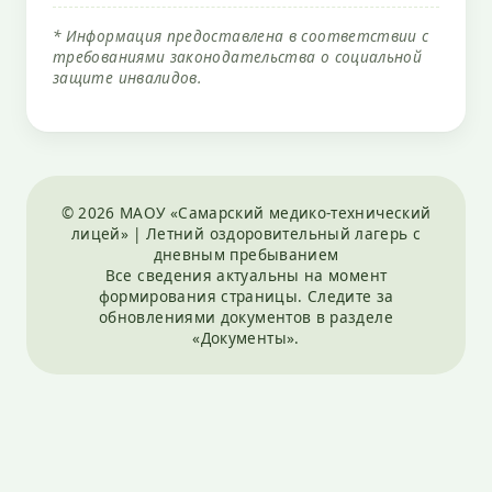
* Информация предоставлена в соответствии с
требованиями законодательства о социальной
защите инвалидов.
© 2026 МАОУ «Самарский медико-технический
лицей» | Летний оздоровительный лагерь с
дневным пребыванием
Все сведения актуальны на момент
формирования страницы. Следите за
обновлениями документов в разделе
«Документы».